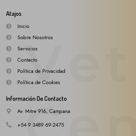
Atajos
Inicio
Sobre Nosotros
Servicios
Contacto
Política de Privacidad
Política de Cookies
Información De Contacto
Av. Mitre 916, Campana
+54 9 3489 69-2475