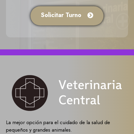
Solicitar Turno
La mejor opción para el cuidado de la salud de
pequeños y grandes animales.