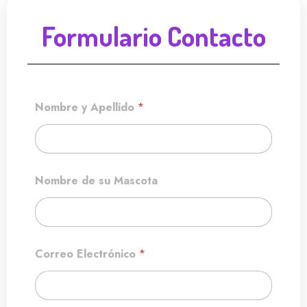
Formulario Contacto
Nombre y Apellido
*
Nombre de su Mascota
Correo Electrónico
*