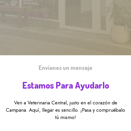
Envíanos un mensaje
Estamos Para Ayudarlo
Ven a Veterinaria Central, justo en el corazón de
Campana. Aquí, llegar es sencillo. ¡Pasa y compruébalo
tú mismo!