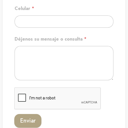
Celular
*
Déjenos su mensaje o consulta
*
Enviar